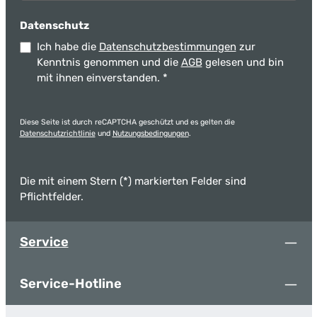
Datenschutz
Ich habe die
Datenschutzbestimmungen
zur
Kenntnis genommen und die
AGB
gelesen und bin
mit ihnen einverstanden.
*
Diese Seite ist durch reCAPTCHA geschützt und es gelten die
Datenschutzrichtlinie
und
Nutzungsbedingungen
.
Die mit einem Stern (*) markierten Felder sind
Pflichtfelder.
Service
Service-Hotline