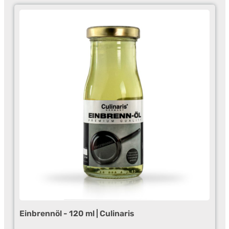
Einbrennöl - 120 ml | Culinaris