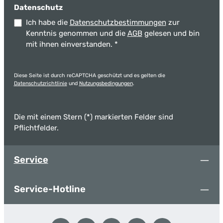
Datenschutz
Ich habe die
Datenschutzbestimmungen
zur
Kenntnis genommen und die
AGB
gelesen und bin
mit ihnen einverstanden.
*
Diese Seite ist durch reCAPTCHA geschützt und es gelten die
Datenschutzrichtlinie
und
Nutzungsbedingungen
.
Die mit einem Stern (*) markierten Felder sind
Pflichtfelder.
Service
Service-Hotline