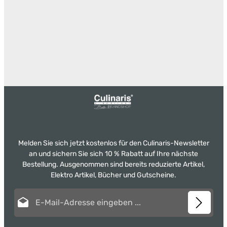
Melden Sie sich jetzt kostenlos für den Culinaris-Newsletter
an und sichern Sie sich 10 % Rabatt auf Ihre nächste
Bestellung. Ausgenommen sind bereits reduzierte Artikel,
Elektro Artikel, Bücher und Gutscheine.
E-Mail-Adresse*