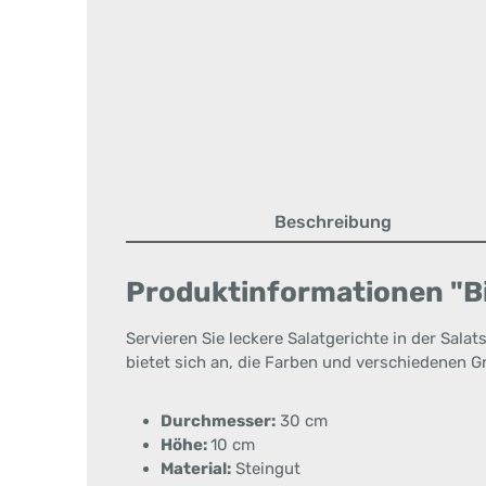
Beschreibung
Produktinformationen "Bi
Servieren Sie leckere Salatgerichte in der Sala
bietet sich an, die Farben und verschiedenen 
Durchmesser:
30 cm
Höhe:
10 cm
Material:
Steingut