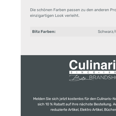
Die schönen Farben passen zu den anderen Pr
einzigartigen Look verleiht.
Bitz Farben:
Schwarz/
Melden Sie sich jetzt kostenlos für den Culinaris-
sich 10 % Rabatt auf Ihre nächste Bestellung.
reduzierte Artikel, Elektro Artikel, Büch