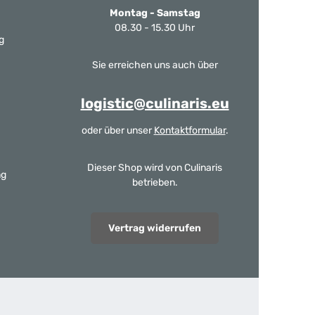
Montag - Samstag
08.30 - 15.30 Uhr
g
Sie erreichen uns auch über
logistic@culinaris.eu
oder über unser
Kontaktformular
.
Dieser Shop wird von Culinaris
ng
betrieben.
Vertrag widerrufen