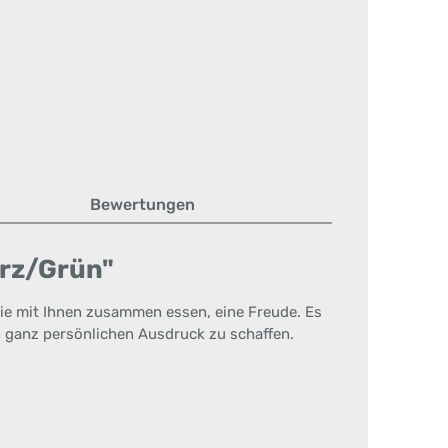
Bewertungen
arz/Grün"
ie mit Ihnen zusammen essen, eine Freude. Es
n ganz persönlichen Ausdruck zu schaffen.