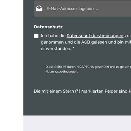
E-Mail-Adresse*
Datenschutz
Ich habe die
Datenschutzbestimmungen
zur
genommen und die
AGB
gelesen und bin mi
einverstanden.
*
Diese Seite ist durch reCAPTCHA geschützt und es gelten 
Nutzungsbedingungen
.
Die mit einem Stern (*) markierten Felder sind P