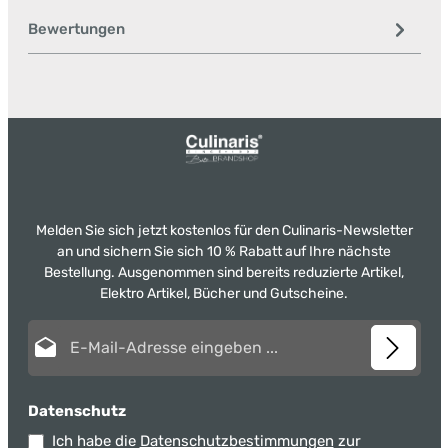
Bewertungen
Melden Sie sich jetzt kostenlos für den Culinaris-Newsletter
an und sichern Sie sich 10 % Rabatt auf Ihre nächste
Bestellung. Ausgenommen sind bereits reduzierte Artikel,
Elektro Artikel, Bücher und Gutscheine.
E-Mail-Adresse*
Datenschutz
Ich habe die
Datenschutzbestimmungen
zur