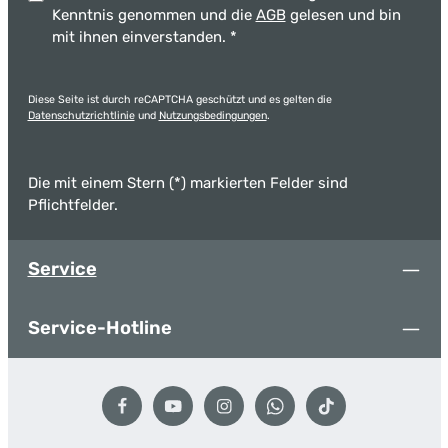
Kenntnis genommen und die
AGB
gelesen und bin
mit ihnen einverstanden.
*
Diese Seite ist durch reCAPTCHA geschützt und es gelten die
Datenschutzrichtlinie
und
Nutzungsbedingungen
.
Die mit einem Stern (*) markierten Felder sind
Pflichtfelder.
Service
Service-Hotline