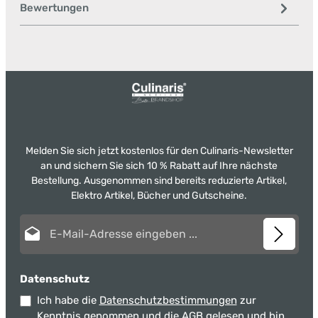
Bewertungen
Melden Sie sich jetzt kostenlos für den Culinaris-Newsletter
an und sichern Sie sich 10 % Rabatt auf Ihre nächste
Bestellung. Ausgenommen sind bereits reduzierte Artikel,
Elektro Artikel, Bücher und Gutscheine.
E-Mail-Adresse*
Datenschutz
Ich habe die
Datenschutzbestimmungen
zur
Kenntnis genommen und die
AGB
gelesen und bin