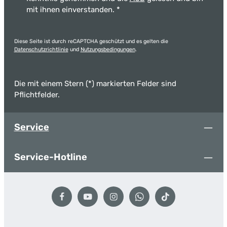
mit ihnen einverstanden.
*
Diese Seite ist durch reCAPTCHA geschützt und es gelten die
Datenschutzrichtlinie
und
Nutzungsbedingungen
.
Die mit einem Stern (*) markierten Felder sind
Pflichtfelder.
Service
Service-Hotline