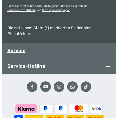
Diese Seite ist durch reCAPTCHA geschützt und es gelten die
Datenschutzrichtlinie
und
Nutzungsbedingungen
.
Die mit einem Stern (*) markierten Felder sind
Pflichtfelder.
Service
Service-Hotline