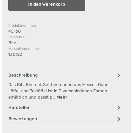
In den Warenkorb
Produktnummer:
45168
Hersteller:
Bitz
Herstellernummer:
130122
Beschreibung
Das Bitz Besteck Set bestehend aus Messer, Gabel,
Löffel und Teelöffel ist in 3 verschiedenen Farben
erhältlich und passt p…
Mehr
Hersteller
Bewertungen