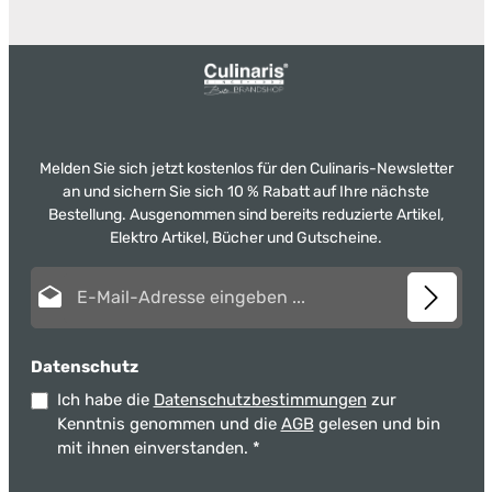
Melden Sie sich jetzt kostenlos für den Culinaris-Newsletter
an und sichern Sie sich 10 % Rabatt auf Ihre nächste
Bestellung. Ausgenommen sind bereits reduzierte Artikel,
Elektro Artikel, Bücher und Gutscheine.
E-Mail-Adresse*
Datenschutz
Ich habe die
Datenschutzbestimmungen
zur
Kenntnis genommen und die
AGB
gelesen und bin
mit ihnen einverstanden.
*