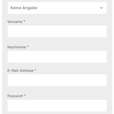
Vorname
*
Nachname
*
E-Mail-Adresse
*
Passwort
*