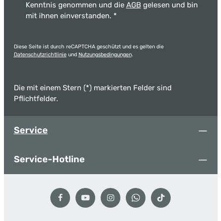
Kenntnis genommen und die
AGB
gelesen und bin
mit ihnen einverstanden.
*
Diese Seite ist durch reCAPTCHA geschützt und es gelten die
Datenschutzrichtlinie
und
Nutzungsbedingungen
.
Die mit einem Stern (*) markierten Felder sind
Pflichtfelder.
Service
Service-Hotline