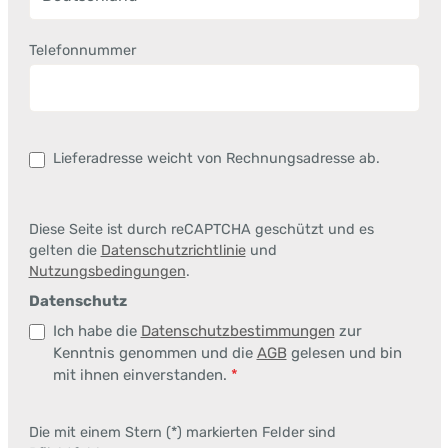
Telefonnummer
Lieferadresse weicht von Rechnungsadresse ab.
Diese Seite ist durch reCAPTCHA geschützt und es
gelten die
Datenschutzrichtlinie
und
Nutzungsbedingungen
.
Datenschutz
Ich habe die
Datenschutzbestimmungen
zur
Kenntnis genommen und die
AGB
gelesen und bin
mit ihnen einverstanden.
*
Die mit einem Stern (*) markierten Felder sind