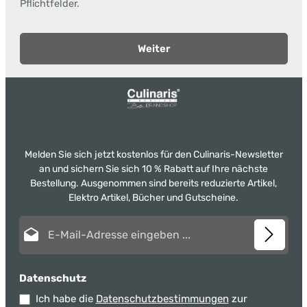
Pflichtfelder.
Weiter
Melden Sie sich jetzt kostenlos für den Culinaris-Newsletter
an und sichern Sie sich 10 % Rabatt auf Ihre nächste
Bestellung. Ausgenommen sind bereits reduzierte Artikel,
Elektro Artikel, Bücher und Gutscheine.
E-Mail-Adresse*
Datenschutz
Ich habe die
Datenschutzbestimmungen
zur