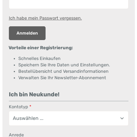
Ich habe mein Passwort vergessen.
Anmelden
Vorteile einer Registrierung:
Schnelles Einkaufen
Speichern Sie Ihre Daten und Einstellungen.
Bestellübersicht und Versandinformationen
Verwalten Sie Ihr Newsletter-Abonnement
Ich bin Neukunde!
Persönliche Informationen
Kontotyp
*
Anrede